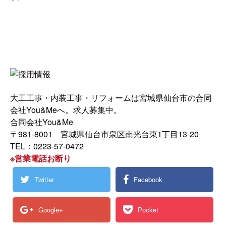
大工工事・内装工事・リフォームは宮城県仙台市の合同
会社You&Meへ。求人募集中。
合同会社You&Me
〒981-8001 宮城県仙台市泉区南光台東1丁目13-20
TEL：0223-57-0472
※営業電話お断り
Twitter
Facebook
Google+
Pocket