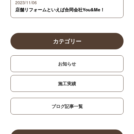
2023/11/06
店舗リフォームといえば合同会社You&Me！
カテゴリー
お知らせ
施工実績
ブログ記事一覧