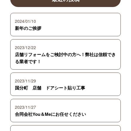
2024/01/10
新年のご挨拶
2023/12/22
店舗リフォームをご検討中の方へ！弊社は信頼でき
る業者です！
2023/11/29
国分町 店舗 ドアシート貼り工事
2023/11/27
合同会社You＆Meにお任せください