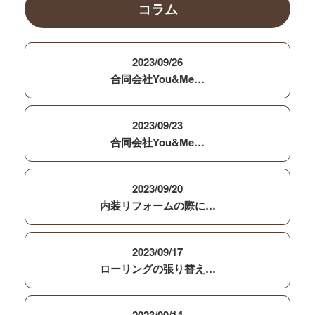
コラム
2023/09/26
合同会社You&Me…
2023/09/23
合同会社You&Me…
2023/09/20
内装リフォームの際に…
2023/09/17
ローリングの張り替え…