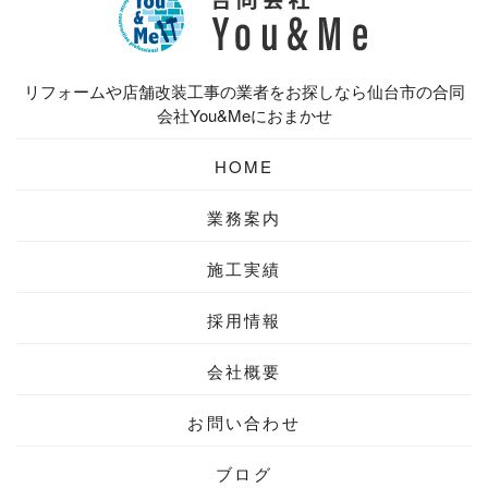
リフォームや店舗改装工事の業者をお探しなら仙台市の合同
会社You&Meにおまかせ
HOME
業務案内
施工実績
採用情報
会社概要
お問い合わせ
ブログ