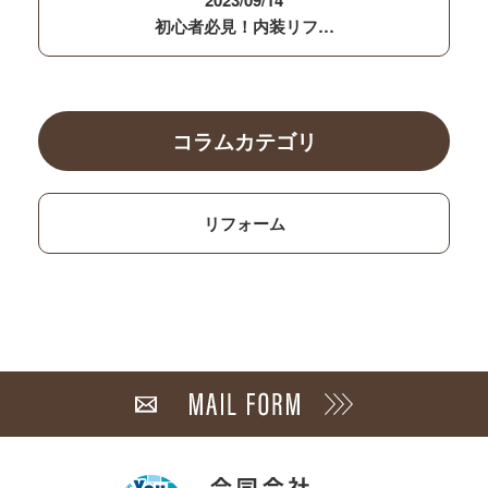
2023/09/14
初心者必見！内装リフ…
コラムカテゴリ
リフォーム