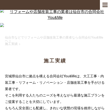
仙台市などでリフォームや店舗改装工事の業者なら合同会社You&Me
へ
>
施工実績
>
施工実績
宮城県仙台市に拠点を構える合同会社You&Meは、大工工事・内
装工事・リフォーム・リノベーション・店舗改装工事を手がける
業者です。
そこを利用する人たちのニーズを考えながら最適な施工プランを
ご提案することを大切にしています。
もちろん安全面にも配慮し、きれいな状態の現場を維持しながら