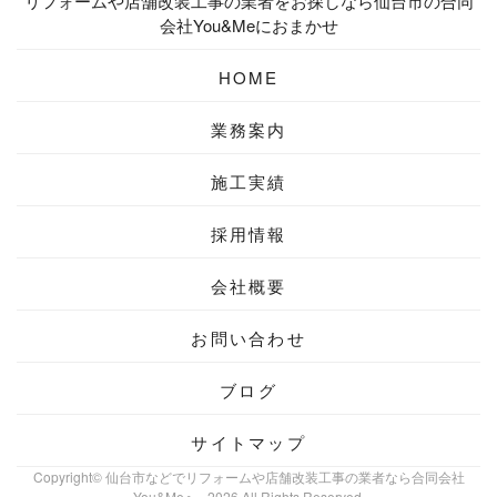
リフォームや店舗改装工事の業者をお探しなら仙台市の合同
会社You&Meにおまかせ
HOME
業務案内
施工実績
採用情報
会社概要
お問い合わせ
ブログ
サイトマップ
Copyright© 仙台市などでリフォームや店舗改装工事の業者なら合同会社
You&Meへ , 2026 All Rights Reserved.