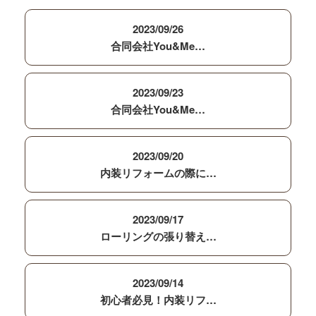
2023/09/26
合同会社You&Me…
2023/09/23
合同会社You&Me…
2023/09/20
内装リフォームの際に…
2023/09/17
ローリングの張り替え…
2023/09/14
初心者必見！内装リフ…