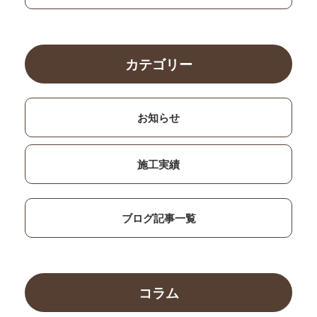
カテゴリー
お知らせ
施工実績
ブログ記事一覧
コラム