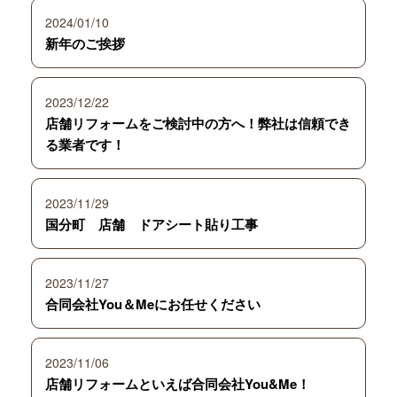
2024/01/10
新年のご挨拶
2023/12/22
店舗リフォームをご検討中の方へ！弊社は信頼でき
る業者です！
2023/11/29
国分町 店舗 ドアシート貼り工事
2023/11/27
合同会社You＆Meにお任せください
2023/11/06
店舗リフォームといえば合同会社You&Me！