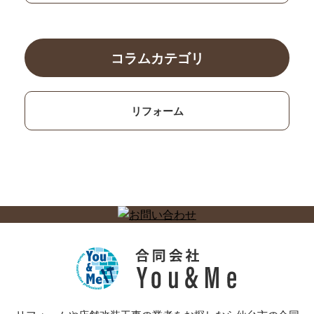
コラムカテゴリ
リフォーム