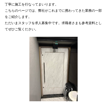
丁寧に施工を行なってまいります。
こちらのページでは、弊社がこれまでに携わってきた業務の一部
をご紹介します。
ただいまスタッフを求人募集中です。求職者さまも参考資料とし
てぜひご覧ください。